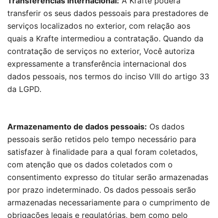
Transferências internacional:
A Krafte poderá
transferir os seus dados pessoais para prestadores de
serviços localizados no exterior, com relação aos
quais a Krafte intermediou a contratação. Quando da
contratação de serviços no exterior, Você autoriza
expressamente a transferência internacional dos
dados pessoais, nos termos do inciso VIII do artigo 33
da LGPD.
Armazenamento de dados pessoais:
Os dados
pessoais serão retidos pelo tempo necessário para
satisfazer à finalidade para a qual foram coletados,
com atenção que os dados coletados com o
consentimento expresso do titular serão armazenadas
por prazo indeterminado. Os dados pessoais serão
armazenadas necessariamente para o cumprimento de
obrigações legais e regulatórias, bem como pelo