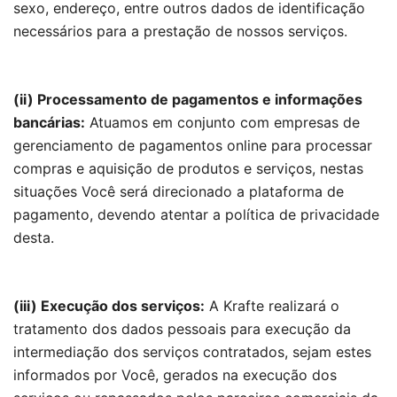
sexo, endereço, entre outros dados de identificação
necessários para a prestação de nossos serviços.
(ii) Processamento de pagamentos e informações
bancárias:
Atuamos em conjunto com empresas de
gerenciamento de pagamentos online para processar
compras e aquisição de produtos e serviços, nestas
situações Você será direcionado a plataforma de
pagamento, devendo atentar a política de privacidade
desta.
(iii) Execução dos serviços:
A Krafte realizará o
tratamento dos dados pessoais para execução da
intermediação dos serviços contratados, sejam estes
informados por Você, gerados na execução dos