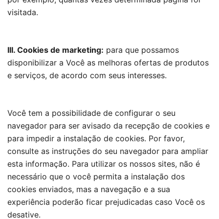
visitada.
III. Cookies de marketing:
para que possamos
disponibilizar a Você as melhoras ofertas de produtos
e serviços, de acordo com seus interesses.
Você tem a possibilidade de configurar o seu
navegador para ser avisado da recepção de cookies e
para impedir a instalação de cookies. Por favor,
consulte as instruções do seu navegador para ampliar
esta informação. Para utilizar os nossos sites, não é
necessário que o você permita a instalação dos
cookies enviados, mas a navegação e a sua
experiência poderão ficar prejudicadas caso Você os
desative.