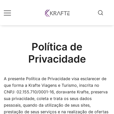
Krafte
Política de
Privacidade
A presente Política de Privacidade visa esclarecer de
que forma a Krafte Viagens e Turismo, inscrita no
CNPJ: 02.155.710/0001-16, doravante Krafte, preserva
sua privacidade, coleta e trata os seus dados
pessoais, quando da utilização de seus sites,
prestação de seus serviços e na realização de ofertas