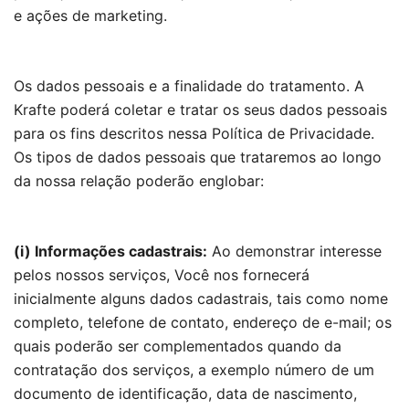
e ações de marketing.
Os dados pessoais e a finalidade do tratamento. A
Krafte poderá coletar e tratar os seus dados pessoais
para os fins descritos nessa Política de Privacidade.
Os tipos de dados pessoais que trataremos ao longo
da nossa relação poderão englobar:
(i) Informações cadastrais:
Ao demonstrar interesse
pelos nossos serviços, Você nos fornecerá
inicialmente alguns dados cadastrais, tais como nome
completo, telefone de contato, endereço de e-mail; os
quais poderão ser complementados quando da
contratação dos serviços, a exemplo número de um
documento de identificação, data de nascimento,