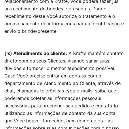
relacionamento com a Krafte, Você poderá fazer jus
ao recebimento de brindes e presentes. Para o
recebimento deste Você autoriza o tratamento e o
armazenamento de informações para a identificação e
envio o brinde/presente.
(ix) Atendimento ao cliente:
A Krafte mantém contato
direto com os seus Clientes, visando sanar suas
dúvidas e fornecer o melhor atendimento possível.
Caso Você precise entrar em contato com o
departamento de Atendimento ao Cliente, através de
chat, chamadas telefônicas e/ou e-mails, saiba que
poderemos coletar as informações pessoais
necessárias para preencher seu pedido e contatá-lo
utilizando as informações de contato da sua conta
que Você houver fornecido, bem como coletar as
informações sobre suas comunicações com o nosso