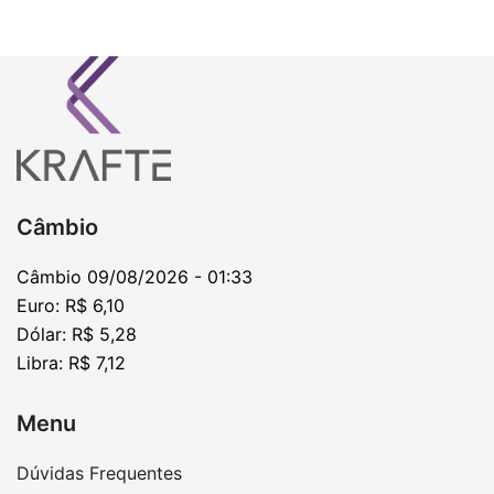
Câmbio
Câmbio
09/08/2026 - 01:33
Euro:
R$ 6,10
Dólar:
R$ 5,28
Libra:
R$ 7,12
Menu
Dúvidas Frequentes