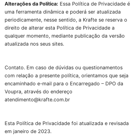
Alterações da Política:
Essa Política de Privacidade é
uma ferramenta dinâmica e poderá ser atualizada
periodicamente, nesse sentido, a Krafte se reserva o
direito de alterar esta Política de Privacidade a
qualquer momento, mediante publicação da versão
atualizada nos seus sites.
Contato. Em caso de dúvidas ou questionamentos
com relação a presente política, orientamos que seja
encaminhado e-mail para o Encarregado – DPO da
Voupra, através do endereço
atendimento@krafte.com.br
Esta Política de Privacidade foi atualizada e revisada
em janeiro de 2023.