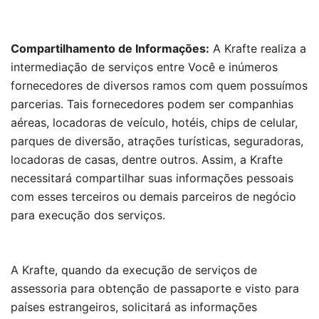
Compartilhamento de Informações:
A Krafte realiza a
intermediação de serviços entre Você e inúmeros
fornecedores de diversos ramos com quem possuímos
parcerias. Tais fornecedores podem ser companhias
aéreas, locadoras de veículo, hotéis, chips de celular,
parques de diversão, atrações turísticas, seguradoras,
locadoras de casas, dentre outros. Assim, a Krafte
necessitará compartilhar suas informações pessoais
com esses terceiros ou demais parceiros de negócio
para execução dos serviços.
A Krafte, quando da execução de serviços de
assessoria para obtenção de passaporte e visto para
países estrangeiros, solicitará as informações