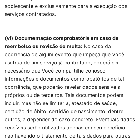
adolescente e exclusivamente para a execução dos
serviços contratados.
(vi) Documentação comprobatória em caso de
reembolso ou revisão de multa:
No caso da
ocorrência de algum evento que impeça que Você
usufrua de um serviço já contratado, poderá ser
necessário que Você compartilhe conosco
informações e documentos comprobatórios de tal
ocorrência, que poderão revelar dados sensíveis
próprios ou de terceiros. Tais documentos podem
incluir, mas não se limitar a, atestado de saúde,
certidão de óbito, certidão de nascimento, dentre
outros, a depender do caso concreto. Eventuais dados
sensíveis serão utilizados apenas em seu benefício,
não havendo o tratamento de tais dados para outras