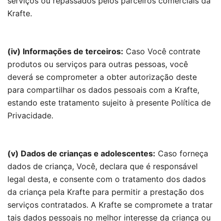
serviços ou repassados pelos parceiros comerciais da
Krafte.
(iv) Informações de terceiros:
Caso Você contrate
produtos ou serviços para outras pessoas, você
deverá se comprometer a obter autorização deste
para compartilhar os dados pessoais com a Krafte,
estando este tratamento sujeito à presente Política de
Privacidade.
(v) Dados de crianças e adolescentes:
Caso forneça
dados de criança, Você, declara que é responsável
legal desta, e consente com o tratamento dos dados
da criança pela Krafte para permitir a prestação dos
serviços contratados. A Krafte se compromete a tratar
tais dados pessoais no melhor interesse da criança ou