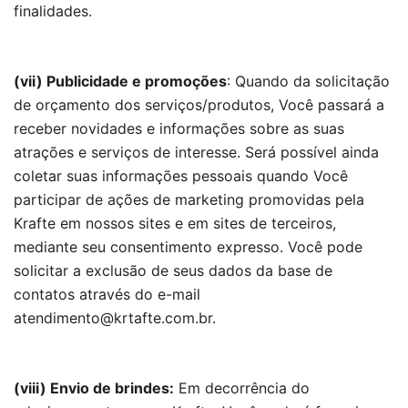
finalidades.
(vii) Publicidade e promoções
: Quando da solicitação
de orçamento dos serviços/produtos, Você passará a
receber novidades e informações sobre as suas
atrações e serviços de interesse. Será possível ainda
coletar suas informações pessoais quando Você
participar de ações de marketing promovidas pela
Krafte em nossos sites e em sites de terceiros,
mediante seu consentimento expresso. Você pode
solicitar a exclusão de seus dados da base de
contatos através do e-mail
atendimento@krtafte.com.br.
(viii) Envio de brindes:
Em decorrência do