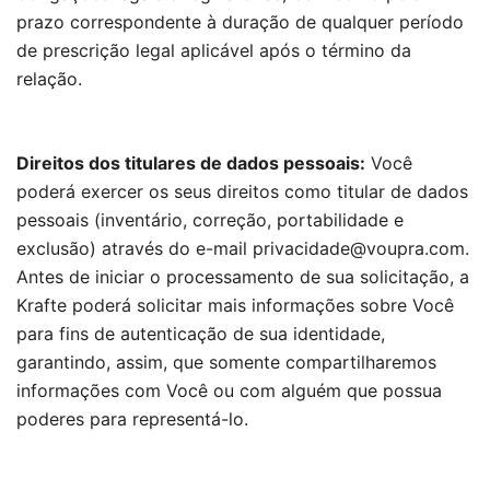
prazo correspondente à duração de qualquer período
de prescrição legal aplicável após o término da
relação.
Direitos dos titulares de dados pessoais:
Você
poderá exercer os seus direitos como titular de dados
pessoais (inventário, correção, portabilidade e
exclusão) através do e-mail privacidade@voupra.com.
Antes de iniciar o processamento de sua solicitação, a
Krafte poderá solicitar mais informações sobre Você
para fins de autenticação de sua identidade,
garantindo, assim, que somente compartilharemos
informações com Você ou com alguém que possua
poderes para representá-lo.