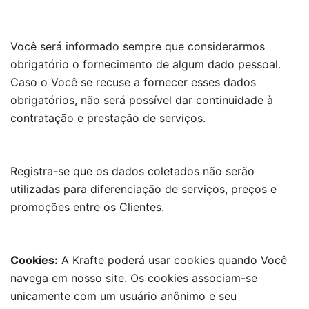
Você será informado sempre que considerarmos
obrigatório o fornecimento de algum dado pessoal.
Caso o Você se recuse a fornecer esses dados
obrigatórios, não será possível dar continuidade à
contratação e prestação de serviços.
Registra-se que os dados coletados não serão
utilizadas para diferenciação de serviços, preços e
promoções entre os Clientes.
Cookies:
A Krafte poderá usar cookies quando Você
navega em nosso site. Os cookies associam-se
unicamente com um usuário anônimo e seu