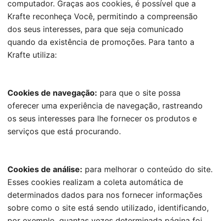
computador. Graças aos cookies, é possível que a
Krafte reconheça Você, permitindo a compreensão
dos seus interesses, para que seja comunicado
quando da existência de promoções. Para tanto a
Krafte utiliza:
Cookies de navegação:
para que o site possa
oferecer uma experiência de navegação, rastreando
os seus interesses para lhe fornecer os produtos e
serviços que está procurando.
Cookies de análise:
para melhorar o conteúdo do site.
Esses cookies realizam a coleta automática de
determinados dados para nos fornecer informações
sobre como o site está sendo utilizado, identificando,
por exemplo, quantas vezes determinada página foi