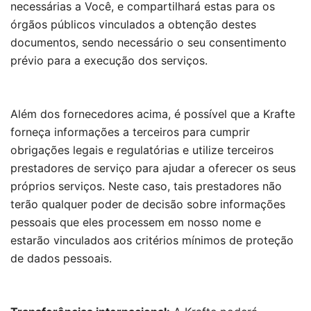
necessárias a Você, e compartilhará estas para os
órgãos públicos vinculados a obtenção destes
documentos, sendo necessário o seu consentimento
prévio para a execução dos serviços.
Além dos fornecedores acima, é possível que a Krafte
forneça informações a terceiros para cumprir
obrigações legais e regulatórias e utilize terceiros
prestadores de serviço para ajudar a oferecer os seus
próprios serviços. Neste caso, tais prestadores não
terão qualquer poder de decisão sobre informações
pessoais que eles processem em nosso nome e
estarão vinculados aos critérios mínimos de proteção
de dados pessoais.