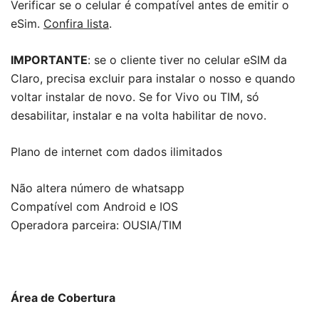
Verificar se o celular é compatível antes de emitir o
eSim.
Confira lista
.
IMPORTANTE
: se o cliente tiver no celular eSIM da
Claro, precisa excluir para instalar o nosso e quando
voltar instalar de novo. Se for Vivo ou TIM, só
desabilitar, instalar e na volta habilitar de novo.
Plano de internet com dados ilimitados
Não altera número de whatsapp
Compatível com Android e IOS
Operadora parceira: OUSIA/TIM
Área de Cobertura