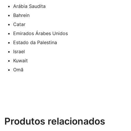
Arábia Saudita
Bahrein
Catar
Emirados Árabes Unidos
Estado da Palestina
Israel
Kuwait
Omã
Produtos relacionados