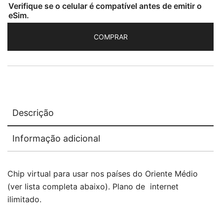
Verifique se o celular é compatível antes de emitir o
eSim.
COMPRAR
Descrição
Informação adicional
Chip virtual para usar nos países do Oriente Médio
(ver lista completa abaixo). Plano de internet
ilimitado.