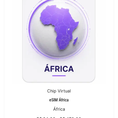
Chip Virtual
eSIM África
África